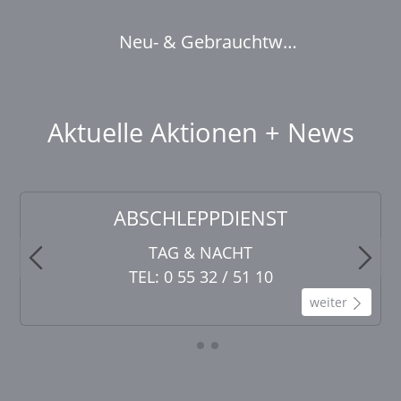
Neu- & Gebrauchtw
Reisemobile
Aktuelle Aktionen + News
ABSCHLEPPDIENST
TAG & NACHT
TEL: 0 55 32 / 51 10
weiter