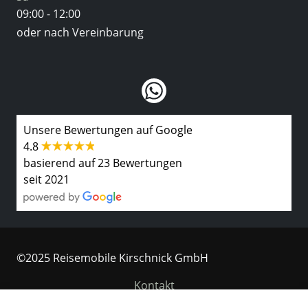
09:00 - 12:00
oder nach Vereinbarung
Unsere Bewertungen auf Google
4.8
basierend auf 23 Bewertungen
seit 2021
©2025 Reisemobile Kirschnick GmbH
Kontakt
Wir speichern und verarbeiten Ihre personenbezogenen