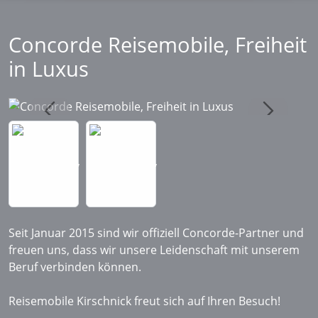
Concorde Reisemobile, Freiheit
in Luxus
Seit Januar 2015 sind wir offiziell Concorde-Partner und
freuen uns, dass wir unsere Leidenschaft mit unserem
Beruf verbinden können.
Reisemobile Kirschnick freut sich auf Ihren Besuch!