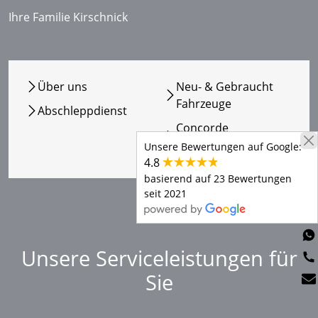
Ihre Familie Kirschnick
Über uns
Neu- & Gebraucht
Fahrzeuge
Abschleppdienst
Concorde
Konfigurator
Unsere Bewertungen auf Google:
4.8
basierend auf 23 Bewertungen
seit 2021
Unsere Serviceleistungen für
Sie